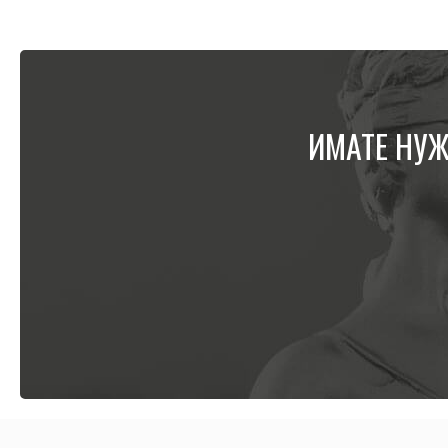
ИМАТЕ НУЖ