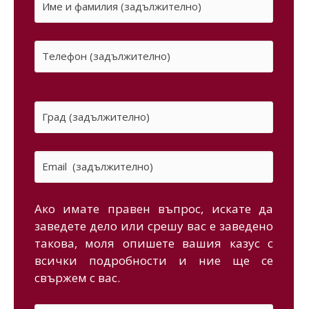
Ако имате правен въпрос, искате да
заведете дело или срешу вас е заведено
такова, моля опишете вашия казус с
всички подробности и ние ще се
свържем с вас.