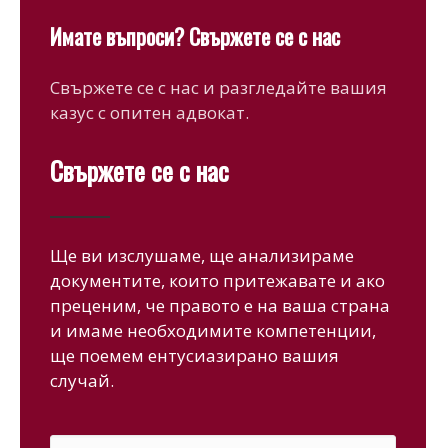
Имате въпроси? Свържете се с нас
Свържете се с нас и разгледайте вашия
казус с опитен адвокат.
Свържете се с нас
Ще ви изслушаме, ще анализираме
документите, които притежавате и ако
преценим, че правото е на ваша страна
и имаме необходимите компетенции,
ще поемем ентусиазирано вашия
случай.