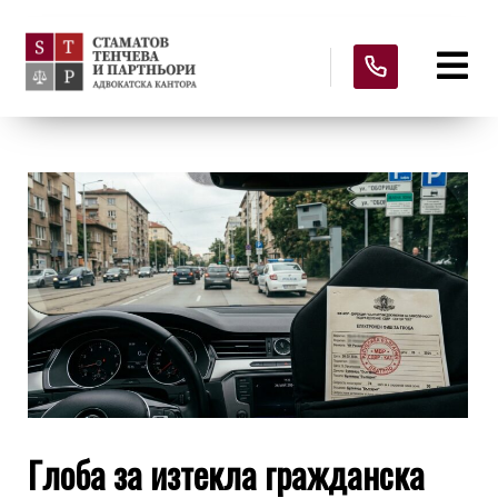
Глоба за изтекла гражданска