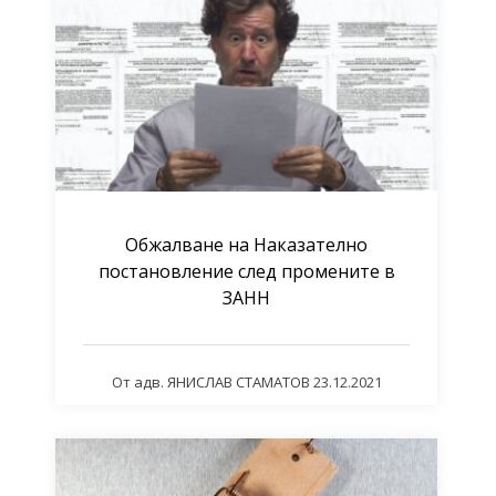
Обжалване на Наказателно
постановление след промените в
ЗАНН
От
адв. ЯНИСЛАВ СТАМАТОВ
23.12.2021