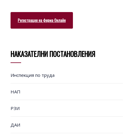
Регистрация на фирма Онлайн
НАКАЗАТЕЛНИ ПОСТАНОВЛЕНИЯ
Инспекция по труда
НАП
РЗИ
ДАИ