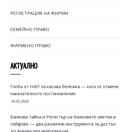
РЕГИСТРАЦИЯ НА ФИРМИ
СЕМЕЙНО ПРАВО
ФИРМЕНО ПРАВО
АКТУАЛНО
Глоба от НАП за касова бележка — кога се отменя
наказателното постановление
18.05.2026
Банкова тайна и Регистър на банковите сметки и
сейфове — два различни инструмента за достъп
до финансова информация