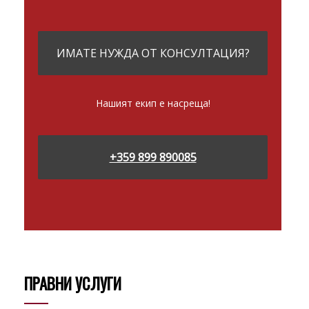
ИМАТЕ НУЖДА ОТ КОНСУЛТАЦИЯ?
Нашият екип е насреща!
+359 899 890085
ПРАВНИ УСЛУГИ