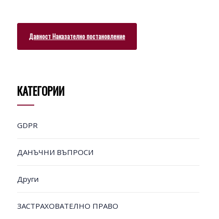
Давност Наказателно постановление
КАТЕГОРИИ
GDPR
ДАНЪЧНИ ВЪПРОСИ
Други
ЗАСТРАХОВАТЕЛНО ПРАВО