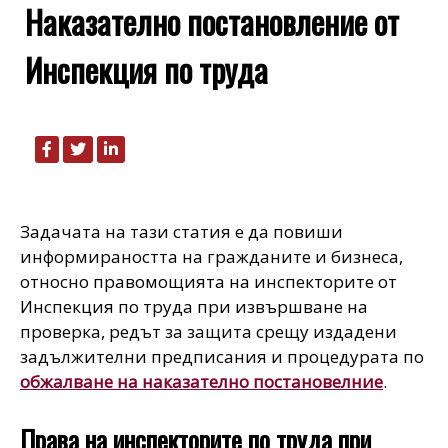
Наказателно постановление от
Инспекция по труда
Задачата на тази статия е да повиши
информираността на гражданите и бизнеса,
относно правомощията на инспекторите от
Инспекция по труда при извършване на
проверка, редът за защита срещу издадени
задължителни предписания и процедурата по
обжалване на наказателно постановелние
.
Права на инспекторите по труда при