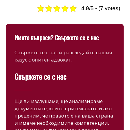
4.9/5 - (7 votes)
Имате въпроси? Свържете се с нас
Свържете се с нас и разгледайте вашия
казус с опитен адвокат.
Свържете се с нас
Ще ви изслушаме, ще анализираме
документите, които притежавате и ако
преценим, че правото е на ваша страна
и имаме необходимите компетенции,