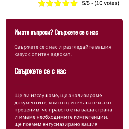
5/5 - (10 votes)
Имате въпроси? Свържете се с нас
Свържете се с нас и разгледайте вашия
казус с опитен адвокат.
Свържете се с нас
Ще ви изслушаме, ще анализираме
документите, които притежавате и ако
преценим, че правото е на ваша страна
и имаме необходимите компетенции,
ще поемем ентусиазирано вашия