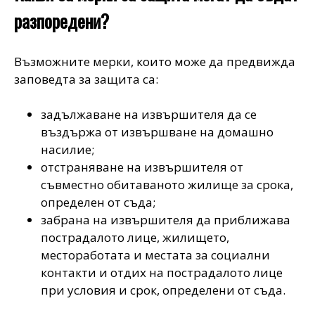
разпоредени?
Възможните мерки, които може да предвижда
заповедта за защита са:
задължаване на извършителя да се
въздържа от извършване на домашно
насилие;
отстраняване на извършителя от
съвместно обитаваното жилище за срока,
определен от съда;
забрана на извършителя да приближава
пострадалото лице, жилището,
местоработата и местата за социални
контакти и отдих на пострадалото лице
при условия и срок, определени от съда.