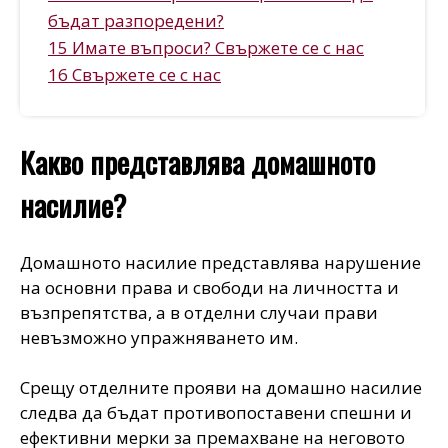
бъдат разпоредени?
15 Имате въпроси? Свържете се с нас
16 Свържете се с нас
Какво представлява домашното
насилие?
Домашното насилие представлява нарушение
на основни права и свободи на личността и
възпрепятства, а в отделни случаи прави
невъзможно упражняването им.
Срещу отделните прояви на домашно насилие
следва да бъдат противопоставени спешни и
ефективни мерки за премахване на неговото