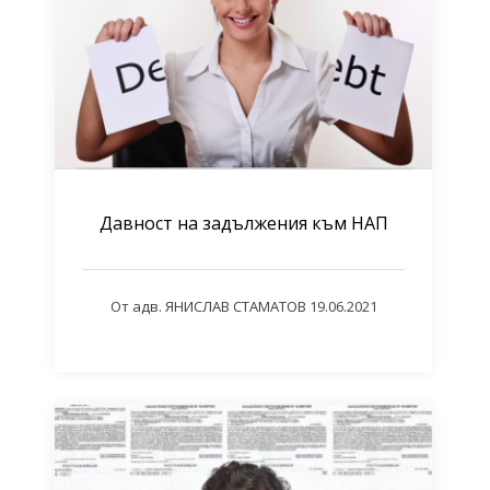
Давност на задължения към НАП
От
адв. ЯНИСЛАВ СТАМАТОВ
19.06.2021