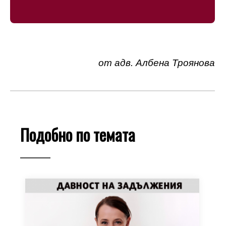
от
адв. Албена Троянова
Подобно по темата