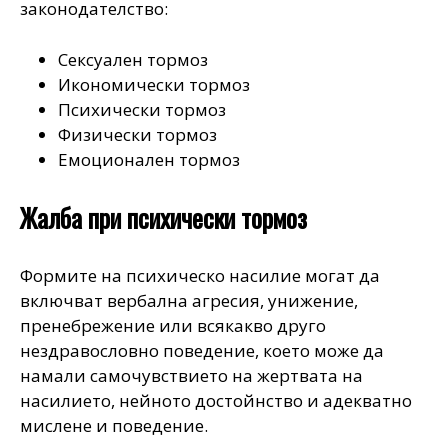
законодателство:
Сексуален тормоз
Икономически тормоз
Психически тормоз
Физически тормоз
Емоционален тормоз
Жалба при психически тормоз
Формите на психическо насилие могат да
включват вербална агресия, унижение,
пренебрежение или всякакво друго
нездравословно поведение, което може да
намали самочувствието на жертвата на
насилието, нейното достойнство и адекватно
мислене и поведение.