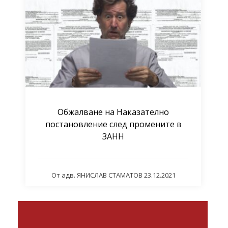
Обжалване на Наказателно
постановление след промените в
ЗАНН
От
адв. ЯНИСЛАВ СТАМАТОВ
23.12.2021