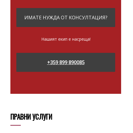
ИМАТЕ НУЖДА ОТ КОНСУЛТАЦИЯ?
Нашият екип е насреща!
+359 899 890085
ПРАВНИ УСЛУГИ