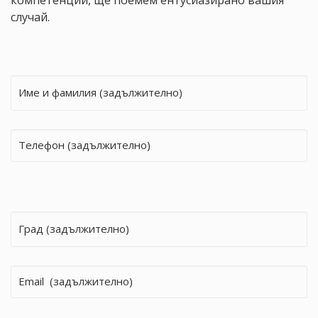
случай.