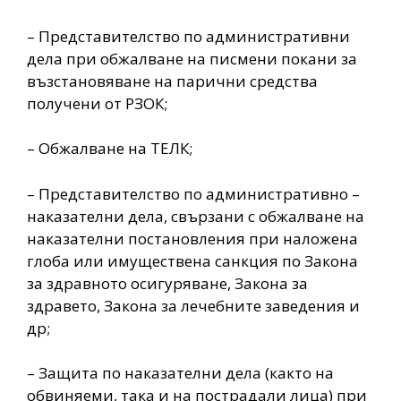
– Представителство по административни
дела при обжалване на писмени покани за
възстановяване на парични средства
получени от РЗОК;
– Обжалване на ТЕЛК;
– Представителство по административно –
наказателни дела, свързани с обжалване на
наказателни постановления при наложена
глоба или имуществена санкция по Закона
за здравното осигуряване, Закона за
здравето, Закона за лечебните заведения и
др;
– Защита по наказателни дела (както на
обвиняеми, така и на пострадали лица) при