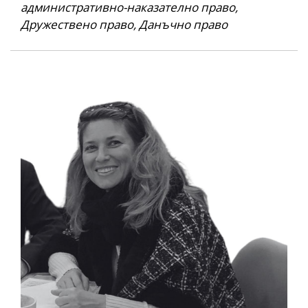
административно-наказателно право,
Дружествено право, Данъчно право