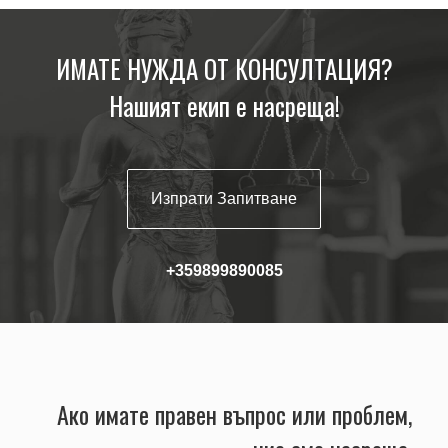
ИМАТЕ НУЖДА ОТ КОНСУЛТАЦИЯ?
Нашият екип е насреща!
Изпрати Запитване
+359899890085
Ако имате правен въпрос или проблем,