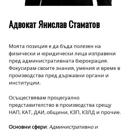
Адвокат Янислав Стаматов
Моята позиция е да бъда полезен на
физически и юридически лица изправени
пред административната бюрокрация.
Фокусирам своите знания, умения и време в
производства пред държавни органи и
институции.
Осъществявам процесуално
представителство в производства срещу
НАП, КАТ, ДАИ, общини, КЗП, КЗЛД и прочие.
Основни сфери
:
Административно и