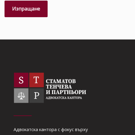
Адвокатска кантора с фокус върху