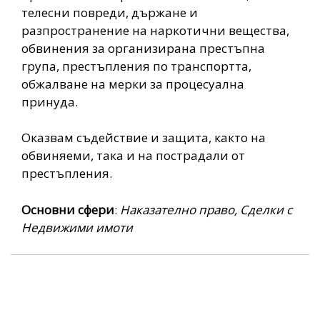
телесни повреди, държане и
разпространение на наркотични вещества,
обвинения за организирана престъпна
група, престъпления по транспортта,
обжалване на мерки за процесуална
принуда.
Оказвам съдействие и защита, както на
обвиняеми, така и на пострадали от
престъпления.
Основни сфери
:
Наказателно право, Сделки с
Недвижими имоти