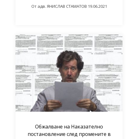
От
адв. ЯНИСЛАВ СТАМАТОВ
19.06.2021
Обжалване на Наказателно
постановление след промените в