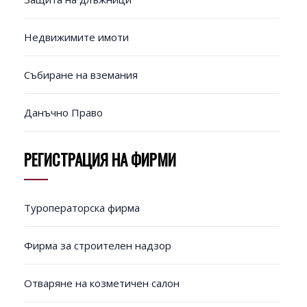
Недвижимите имоти
Събиране на вземания
Данъчно Право
РЕГИСТРАЦИЯ НА ФИРМИ
Туроператорска фирма
Фирма за строителен надзор
Отваряне на козметичен салон