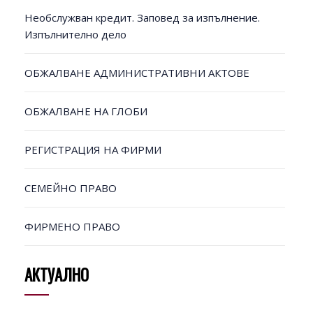
Необслужван кредит. Заповед за изпълнение.
Изпълнително дело
ОБЖАЛВАНЕ АДМИНИСТРАТИВНИ АКТОВЕ
ОБЖАЛВАНЕ НА ГЛОБИ
РЕГИСТРАЦИЯ НА ФИРМИ
СЕМЕЙНО ПРАВО
ФИРМЕНО ПРАВО
АКТУАЛНО