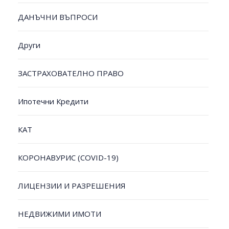
ДАНЪЧНИ ВЪПРОСИ
Други
ЗАСТРАХОВАТЕЛНО ПРАВО
Ипотечни Кредити
КАТ
КОРОНАВУРИС (COVID-19)
ЛИЦЕНЗИИ И РАЗРЕШЕНИЯ
НЕДВИЖИМИ ИМОТИ