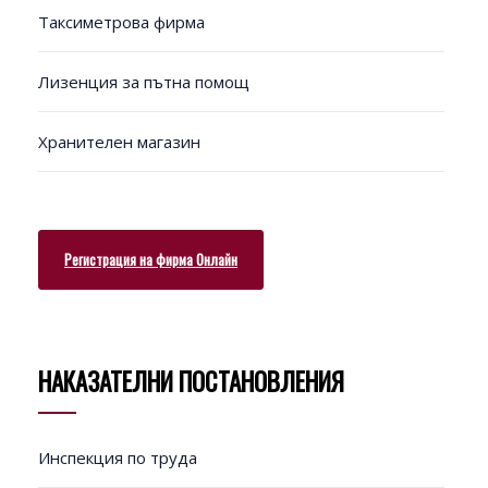
Таксиметрова фирма
Лизенция за пътна помощ
Хранителен магазин
Регистрация на фирма Онлайн
НАКАЗАТЕЛНИ ПОСТАНОВЛЕНИЯ
Инспекция по труда