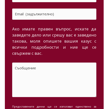
Ако имате правен въпрос, искате да
заведете дело или срешу вас е заведено
такова, моля опишете вашия казус с
всички подробности и ние ще се
свържем с вас.
Предоставените данни ще се използват единствено за