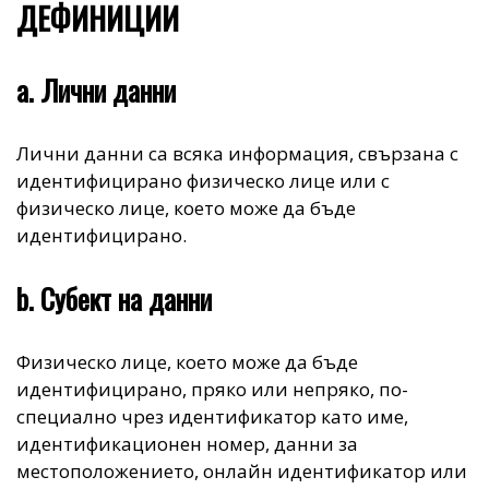
ДЕФИНИЦИИ
a. Лични данни
Лични данни са всяка информация, свързана с
идентифицирано физическо лице или с
физическо лице, което може да бъде
идентифицирано.
b. Субект на данни
Физическо лице, което може да бъде
идентифицирано, пряко или непряко, по-
специално чрез идентификатор като име,
идентификационен номер, данни за
местоположението, онлайн идентификатор или