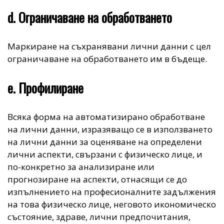
d. Ограничаване на обработването
Маркиране на съхранявани лични данни с цел
ограничаване на обработването им в бъдеще.
e. Профилиране
Всяка форма на автоматизирано обработване
на лични данни, изразяващо се в използването
на лични данни за оценяване на определени
лични аспекти, свързани с физическо лице, и
по-конкретно за анализиране или
прогнозиране на аспекти, отнасящи се до
изпълнението на професионалните задължения
на това физическо лице, неговото икономическо
състояние, здраве, лични предпочитания,