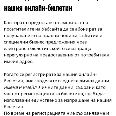
нашия онлайн-бюлетин
Кантората предоставя възможност на
посетителите на Уебсайта да се абонират за
получаването на правни новини, събития и
специални бизнес предложения чрез
електронен бюлетин, който се изпраща
нерегулярно на предоставения от потребителя
имейл адрес.
Когато се регистрирате за нашия онлайн-
бюлетин, вие споделяте следните лични данни:
имена и имейл
. Личните данни, събрани като
част от регистрацията за бюлетина, ще бъдат
използвани единствено за изпращане на нашия
бюлетин.
По време на регистрацията ние съхраняваме и