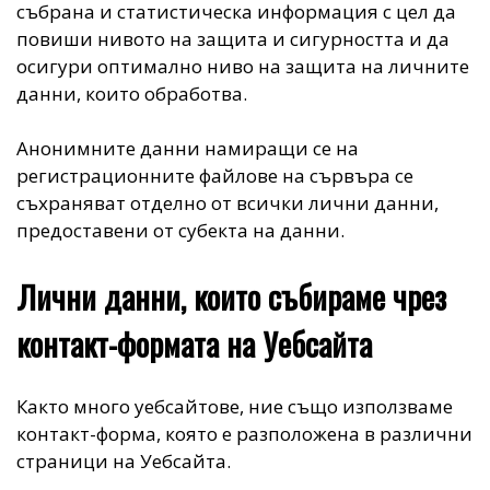
събрана и статистическа информация с цел да
повиши нивото на защита и сигурността и да
осигури оптимално ниво на защита на личните
данни, които обработва.
Анонимните данни намиращи се на
регистрационните файлове на сървъра се
съхраняват отделно от всички лични данни,
предоставени от субекта на данни.
Лични данни, които събираме чрез
контакт-формата на Уебсайта
Както много уебсайтове, ние също използваме
контакт-форма, която е разположена в различни
страници на Уебсайта.