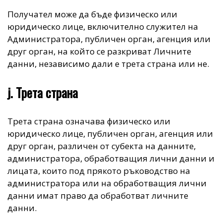
Получател може да бъде физическо или
юридическо лице, включително служител на
Администратора, публичен орган, агенция или
друг орган, на който се разкриват Личните
данни, независимо дали е трета страна или не.
j. Трета страна
Трета страна означава физическо или
юридическо лице, публичен орган, агенция или
друг орган, различен от субекта на данните,
администратора, обработващия лични данни и
лицата, които под прякото ръководство на
администратора или на обработващия лични
данни имат право да обработват личните
данни.