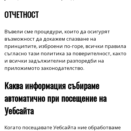
ОТЧЕТНОСТ
Въвели сме процедури, които да осигурят
възможност да докажем спазване на
принципите, изброени по-горе, всички правила
съгласно тази политика за поверителност, както
и всички задължителни разпоредби на
приложимото законодателство.
Каква информация събираме
автоматично при посещение на
Уебсайта
Когато посещавате Уебсайта ние обработваме