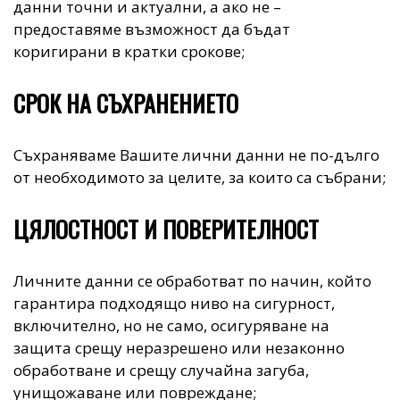
данни точни и актуални, а ако не –
предоставяме възможност да бъдат
коригирани в кратки срокове;
СРОК НА СЪХРАНЕНИЕТО
Съхраняваме Вашите лични данни не по-дълго
от необходимото за целите, за които са събрани;
ЦЯЛОСТНОСТ И ПОВЕРИТЕЛНОСТ
Личните данни се обработват по начин, който
гарантира подходящо ниво на сигурност,
включително, но не само, осигуряване на
защита срещу неразрешено или незаконно
обработване и срещу случайна загуба,
унищожаване или повреждане;