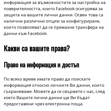
информация за възможностите за настройка на
поверителността, които Facebook осигурява за
защита на вашите лични данни. Освен това са
налични различни опции за конфигуриране,
които позволяват да се премахне трансфера на
данни към Facebook.
Какви са вашите права?
Право на информация и достъп
По всяко време имате право да поискате
информация относно личните Ви данни, които
съхраняваме. Можете да се свържете с нас, след
което Вашите лични данни ще Ви бъдат
предоставени чрез електронна поща.