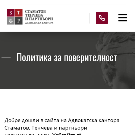
Политика за поверителност
Добре дошли в сайта на Адвокатска кантора
Стаматов, Тенчева и партньори,