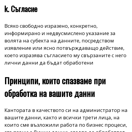
k. Съгласие
Всяко свободно изразено, конкретно,
информирано и недвусмислено указание за
волята на субекта на данните, посредством
изявление или ясно потвърждаващо действие,
което изразява съгласието му свързаните с него
лични данни да бъдат обработени
Принципи, които спазваме при
обработка на вашите данни
Кантората в качеството си на администратор на
вашите данни, както и всички трети лица, на
които сме възложили работа по бизнес процеси,