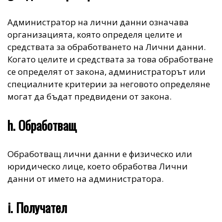
Администратор на лични данни означава
организацията, която определя целите и
средствата за обработването на Лични данни.
Когато целите и средствата за това обработване
се определят от закона, администраторът или
специалните критерии за неговото определяне
могат да бъдат предвидени от закона.
h. Обработващ
Обработващ лични данни е физическо или
юридическо лице, което обработва Лични
данни от името на администратора.
i. Получател