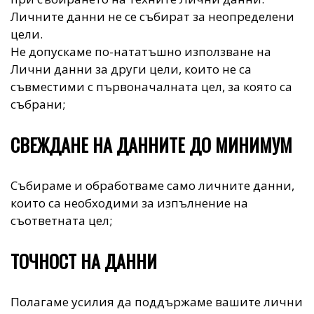
Личните данни не се събират за неопределени
цели.
Не допускаме по-нататъшно използване на
Лични данни за други цели, които не са
съвместими с първоначалната цел, за която са
събрани;
СВЕЖДАНЕ НА ДАННИТЕ ДО МИНИМУМ
Събираме и обработваме само личните данни,
които са необходими за изпълнение на
съответната цел;
ТОЧНОСТ НА ДАННИ
Полагаме усилия да поддържаме вашите лични