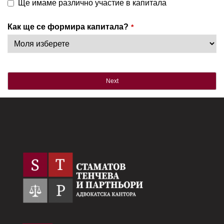
Ще имаме различно участие в капитала
Как ще се формира капитала?
*
Next