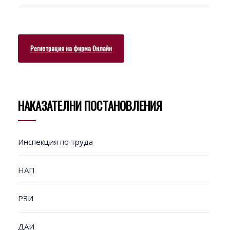
Регистрация на фирма Онлайн
НАКАЗАТЕЛНИ ПОСТАНОВЛЕНИЯ
Инспекция по труда
НАП
РЗИ
ДАИ