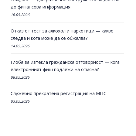
до финансова информация
16.05.2026
Отказ от тест за алкохол и наркотици — какво
следва и кога може да се обжалва?
14.05.2026
Глоба за изтекла гражданска отговорност — кога
електронният фиш подлежи на отмяна?
08.05.2026
Служебно прекратена регистрация на МПС
03.05.2026