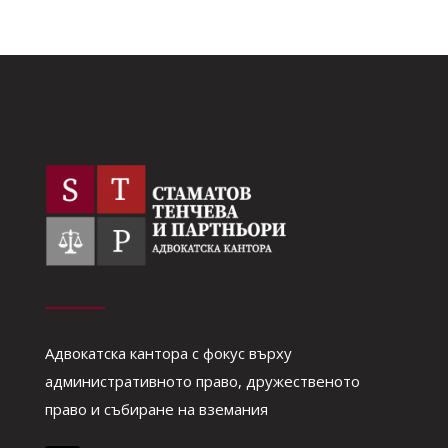
Адвокатска кантора с фокус върху
административното право, дружественото
право и събиране на вземания