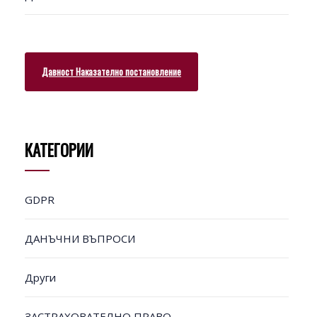
Давност Наказателно постановление
КАТЕГОРИИ
GDPR
ДАНЪЧНИ ВЪПРОСИ
Други
ЗАСТРАХОВАТЕЛНО ПРАВО