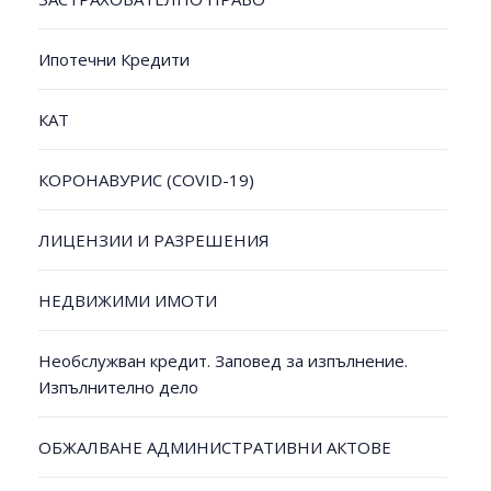
Ипотечни Кредити
КАТ
КОРОНАВУРИС (COVID-19)
ЛИЦЕНЗИИ И РАЗРЕШЕНИЯ
НЕДВИЖИМИ ИМОТИ
Необслужван кредит. Заповед за изпълнение.
Изпълнително дело
ОБЖАЛВАНЕ АДМИНИСТРАТИВНИ АКТОВЕ