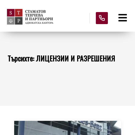
Търсихте: ЛИЦЕНЗИИ И РАЗРЕШЕНИЯ