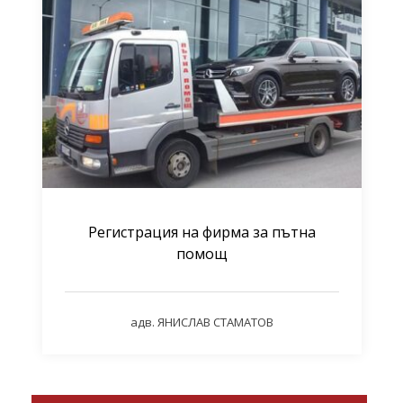
Регистрация на фирма за пътна
помощ
адв. ЯНИСЛАВ СТАМАТОВ