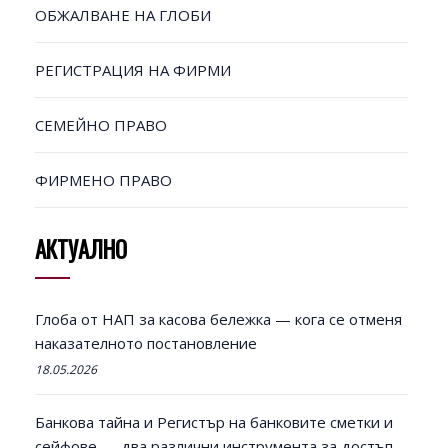
ОБЖАЛВАНЕ НА ГЛОБИ
РЕГИСТРАЦИЯ НА ФИРМИ
СЕМЕЙНО ПРАВО
ФИРМЕНО ПРАВО
АКТУАЛНО
Глоба от НАП за касова бележка — кога се отменя
наказателното постановление
18.05.2026
Банкова тайна и Регистър на банковите сметки и
сейфове — два различни инструмента за достъп