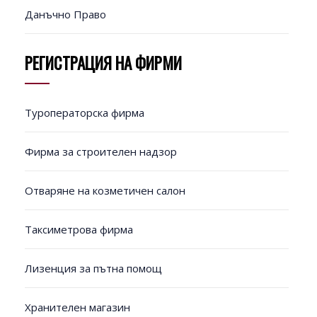
Данъчно Право
РЕГИСТРАЦИЯ НА ФИРМИ
Туроператорска фирма
Фирма за строителен надзор
Отваряне на козметичен салон
Таксиметрова фирма
Лизенция за пътна помощ
Хранителен магазин