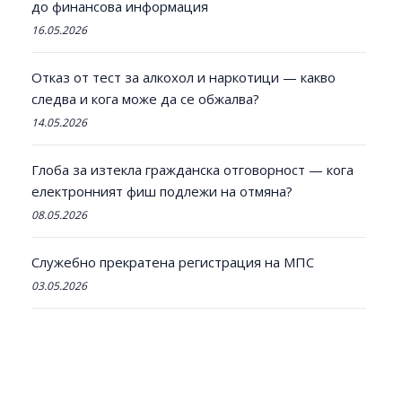
до финансова информация
16.05.2026
Отказ от тест за алкохол и наркотици — какво
следва и кога може да се обжалва?
14.05.2026
Глоба за изтекла гражданска отговорност — кога
електронният фиш подлежи на отмяна?
08.05.2026
Служебно прекратена регистрация на МПС
03.05.2026