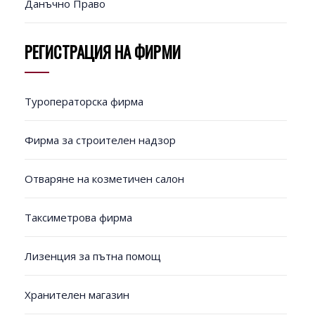
Данъчно Право
РЕГИСТРАЦИЯ НА ФИРМИ
Туроператорска фирма
Фирма за строителен надзор
Отваряне на козметичен салон
Таксиметрова фирма
Лизенция за пътна помощ
Хранителен магазин