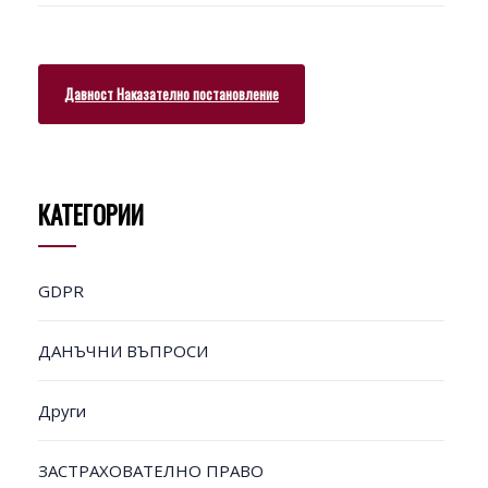
Давност Наказателно постановление
КАТЕГОРИИ
GDPR
ДАНЪЧНИ ВЪПРОСИ
Други
ЗАСТРАХОВАТЕЛНО ПРАВО