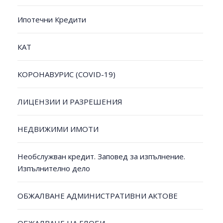
Ипотечни Кредити
КАТ
КОРОНАВУРИС (COVID-19)
ЛИЦЕНЗИИ И РАЗРЕШЕНИЯ
НЕДВИЖИМИ ИМОТИ
Необслужван кредит. Заповед за изпълнение.
Изпълнително дело
ОБЖАЛВАНЕ АДМИНИСТРАТИВНИ АКТОВЕ