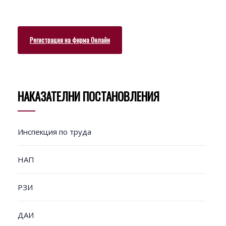
Регистрация на фирма Онлайн
НАКАЗАТЕЛНИ ПОСТАНОВЛЕНИЯ
Инспекция по труда
НАП
РЗИ
ДАИ