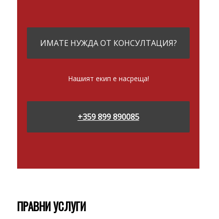
ИМАТЕ НУЖДА ОТ КОНСУЛТАЦИЯ?
Нашият екип е насреща!
+359 899 890085
ПРАВНИ УСЛУГИ