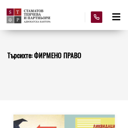
Търсихте: ФИРМЕНО ПРАВО