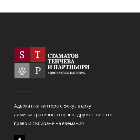
Адвокатска кантора с фокус върху
административното право, дружественото
право и събиране на вземания