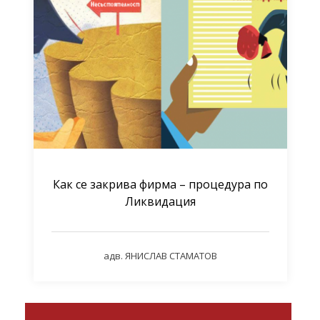
Как се закрива фирма – процедура по
Ликвидация
адв. ЯНИСЛАВ СТАМАТОВ