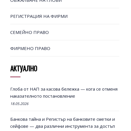
ОБЖАЛВАНЕ НА ГЛОБИ
РЕГИСТРАЦИЯ НА ФИРМИ
СЕМЕЙНО ПРАВО
ФИРМЕНО ПРАВО
АКТУАЛНО
Глоба от НАП за касова бележка — кога се отменя
наказателното постановление
18.05.2026
Банкова тайна и Регистър на банковите сметки и
сейфове — два различни инструмента за достъп