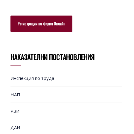
Регистрация на фирма Онлайн
НАКАЗАТЕЛНИ ПОСТАНОВЛЕНИЯ
Инспекция по труда
НАП
РЗИ
ДАИ