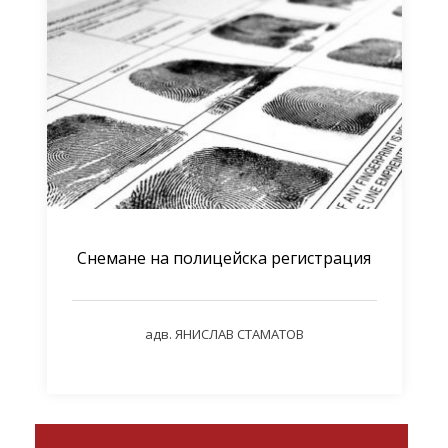
Снемане на полицейска регистрация
адв. ЯНИСЛАВ СТАМАТОВ