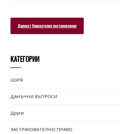
Давност Наказателно постановление
КАТЕГОРИИ
GDPR
ДАНЪЧНИ ВЪПРОСИ
Други
ЗАСТРАХОВАТЕЛНО ПРАВО