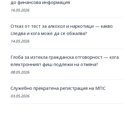
до финансова информация
16.05.2026
Отказ от тест за алкохол и наркотици — какво
следва и кога може да се обжалва?
14.05.2026
Глоба за изтекла гражданска отговорност — кога
електронният фиш подлежи на отмяна?
08.05.2026
Служебно прекратена регистрация на МПС
03.05.2026