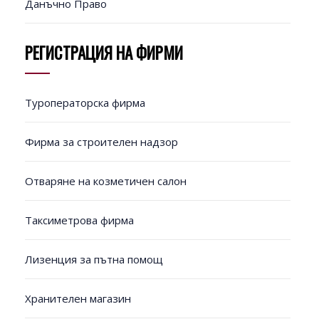
Данъчно Право
РЕГИСТРАЦИЯ НА ФИРМИ
Туроператорска фирма
Фирма за строителен надзор
Отваряне на козметичен салон
Таксиметрова фирма
Лизенция за пътна помощ
Хранителен магазин