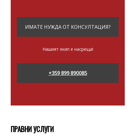
ИМАТЕ НУЖДА ОТ КОНСУЛТАЦИЯ?
Нашият екип е насреща!
+359 899 890085
ПРАВНИ УСЛУГИ