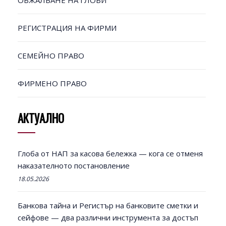
ОБЖАЛВАНЕ НА ГЛОБИ
РЕГИСТРАЦИЯ НА ФИРМИ
СЕМЕЙНО ПРАВО
ФИРМЕНО ПРАВО
АКТУАЛНО
Глоба от НАП за касова бележка — кога се отменя
наказателното постановление
18.05.2026
Банкова тайна и Регистър на банковите сметки и
сейфове — два различни инструмента за достъп