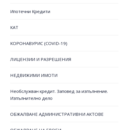
Ипотечни Кредити
КАТ
КОРОНАВУРИС (COVID-19)
ЛИЦЕНЗИИ И РАЗРЕШЕНИЯ
НЕДВИЖИМИ ИМОТИ
Необслужван кредит. Заповед за изпълнение.
Изпълнително дело
ОБЖАЛВАНЕ АДМИНИСТРАТИВНИ АКТОВЕ