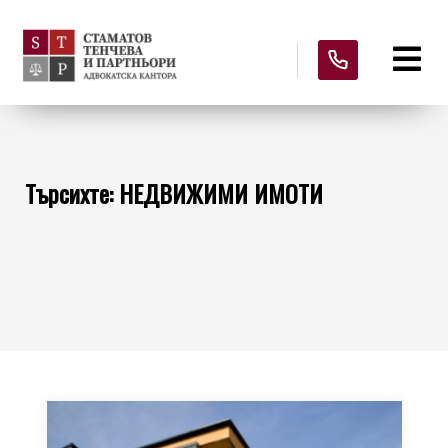
Търсихте: НЕДВИЖИМИ ИМОТИ