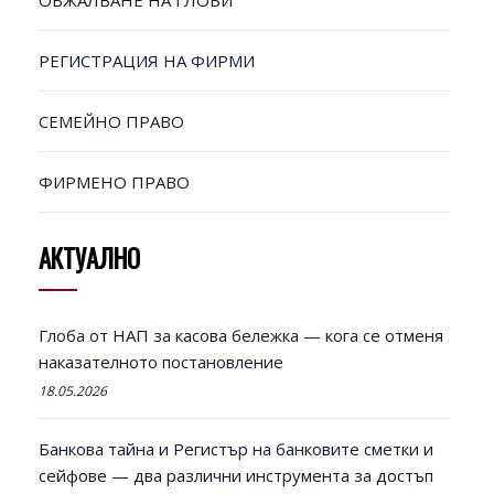
ОБЖАЛВАНЕ НА ГЛОБИ
РЕГИСТРАЦИЯ НА ФИРМИ
СЕМЕЙНО ПРАВО
ФИРМЕНО ПРАВО
АКТУАЛНО
Глоба от НАП за касова бележка — кога се отменя
наказателното постановление
18.05.2026
Банкова тайна и Регистър на банковите сметки и
сейфове — два различни инструмента за достъп