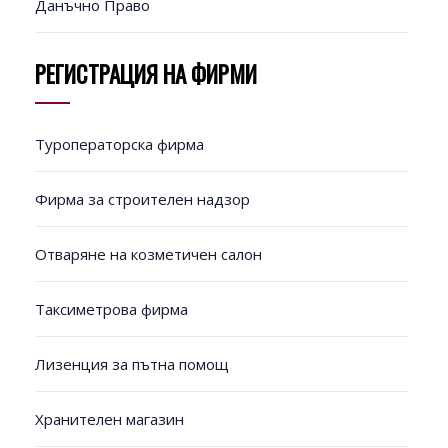
Данъчно Право
РЕГИСТРАЦИЯ НА ФИРМИ
Туроператорска фирма
Фирма за строителен надзор
Отваряне на козметичен салон
Таксиметрова фирма
Лизенция за пътна помощ
Хранителен магазин