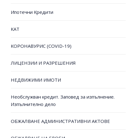
Ипотечни Кредити
КАТ
КОРОНАВУРИС (COVID-19)
ЛИЦЕНЗИИ И РАЗРЕШЕНИЯ
НЕДВИЖИМИ ИМОТИ
Необслужван кредит. Заповед за изпълнение.
Изпълнително дело
ОБЖАЛВАНЕ АДМИНИСТРАТИВНИ АКТОВЕ