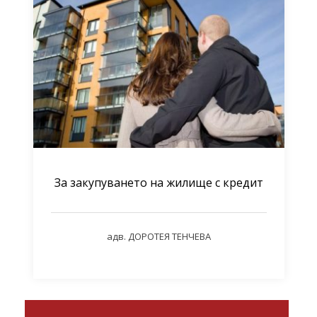
За закупуването на жилище с кредит
адв. ДОРОТЕЯ ТЕНЧЕВА