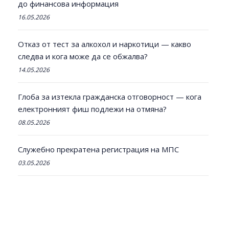
до финансова информация
16.05.2026
Отказ от тест за алкохол и наркотици — какво
следва и кога може да се обжалва?
14.05.2026
Глоба за изтекла гражданска отговорност — кога
електронният фиш подлежи на отмяна?
08.05.2026
Служебно прекратена регистрация на МПС
03.05.2026