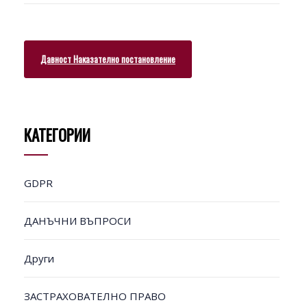
Давност Наказателно постановление
КАТЕГОРИИ
GDPR
ДАНЪЧНИ ВЪПРОСИ
Други
ЗАСТРАХОВАТЕЛНО ПРАВО