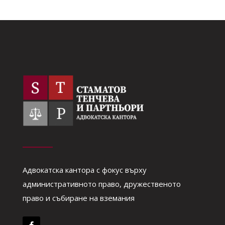
Адвокатска кантора с фокус върху
административното право, дружественото
право и събиране на вземания