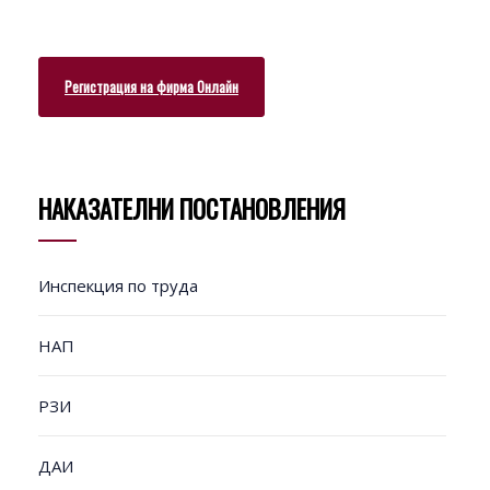
Регистрация на фирма Онлайн
НАКАЗАТЕЛНИ ПОСТАНОВЛЕНИЯ
Инспекция по труда
НАП
РЗИ
ДАИ