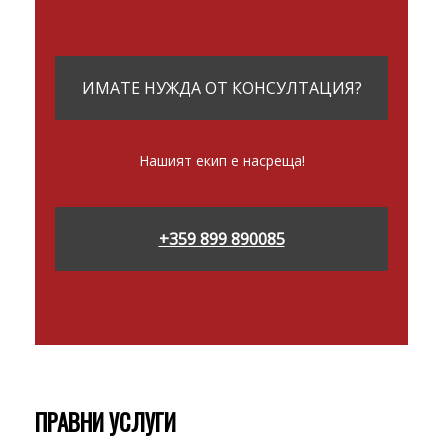
ИМАТЕ НУЖДА ОТ КОНСУЛТАЦИЯ?
Нашият екип е насреща!
+359 899 890085
ПРАВНИ УСЛУГИ