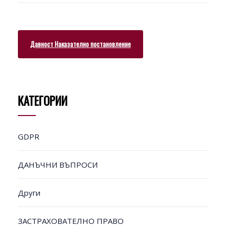
Давност Наказателно постановление
КАТЕГОРИИ
GDPR
ДАНЪЧНИ ВЪПРОСИ
Други
ЗАСТРАХОВАТЕЛНО ПРАВО