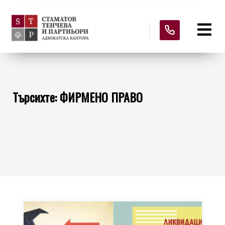
Търсихте: ФИРМЕНО ПРАВО