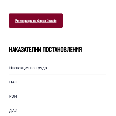
Регистрация на фирма Онлайн
НАКАЗАТЕЛНИ ПОСТАНОВЛЕНИЯ
Инспекция по труда
НАП
РЗИ
ДАИ