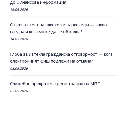
до финансова информация
16.05.2026
Отказ от тест за алкохол и наркотици — какво
следва и кога може да се обжалва?
14.05.2026
Глоба за изтекла гражданска отговорност — кога
електронният фиш подлежи на отмяна?
08.05.2026
Служебно прекратена регистрация на МПС
03.05.2026