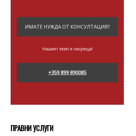
ИМАТЕ НУЖДА ОТ КОНСУЛТАЦИЯ?
Нашият екип е насреща!
+359 899 890085
ПРАВНИ УСЛУГИ