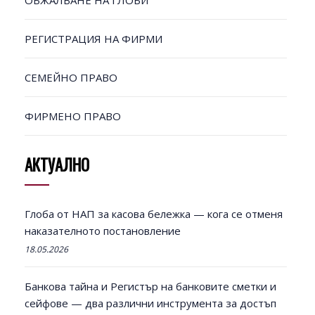
ОБЖАЛВАНЕ НА ГЛОБИ
РЕГИСТРАЦИЯ НА ФИРМИ
СЕМЕЙНО ПРАВО
ФИРМЕНО ПРАВО
АКТУАЛНО
Глоба от НАП за касова бележка — кога се отменя
наказателното постановление
18.05.2026
Банкова тайна и Регистър на банковите сметки и
сейфове — два различни инструмента за достъп