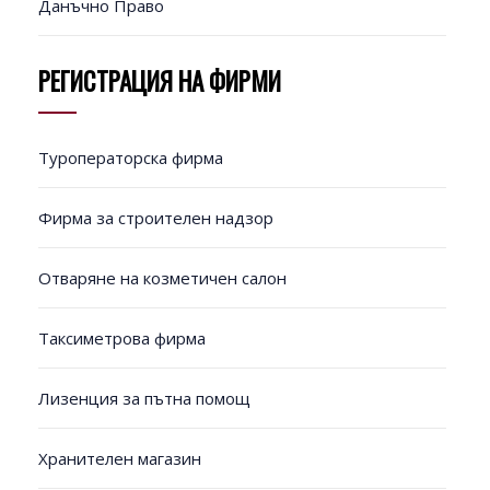
Данъчно Право
РЕГИСТРАЦИЯ НА ФИРМИ
Туроператорска фирма
Фирма за строителен надзор
Отваряне на козметичен салон
Таксиметрова фирма
Лизенция за пътна помощ
Хранителен магазин