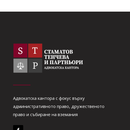
Адвокатска кантора с фокус върху
административното право, дружественото
право и събиране на вземания