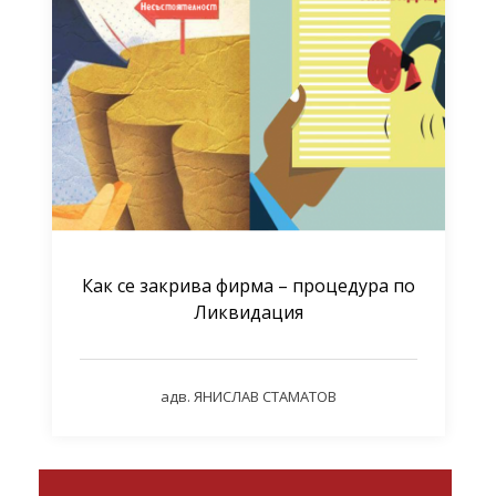
Как се закрива фирма – процедура по
Ликвидация
адв. ЯНИСЛАВ СТАМАТОВ