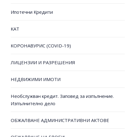
Ипотечни Кредити
КАТ
КОРОНАВУРИС (COVID-19)
ЛИЦЕНЗИИ И РАЗРЕШЕНИЯ
НЕДВИЖИМИ ИМОТИ
Необслужван кредит. Заповед за изпълнение.
Изпълнително дело
ОБЖАЛВАНЕ АДМИНИСТРАТИВНИ АКТОВЕ