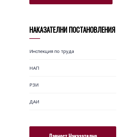
НАКАЗАТЕЛНИ ПОСТАНОВЛЕНИЯ
Инспекция по труда
НАП
РЗИ
ДАИ
Давност Наказателно