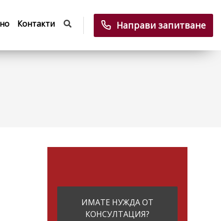
но
Контакти
Направи запитване
ИМАТЕ НУЖДА ОТ
КОНСУЛТАЦИЯ?