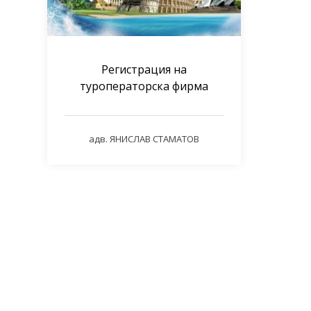
Регистрация на
туроператорска фирма
адв. ЯНИСЛАВ СТАМАТОВ