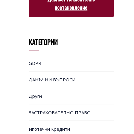
постановление
КАТЕГОРИИ
GDPR
ДАНЪЧНИ ВЪПРОСИ
Други
ЗАСТРАХОВАТЕЛНО ПРАВО
Ипотечни Кредити