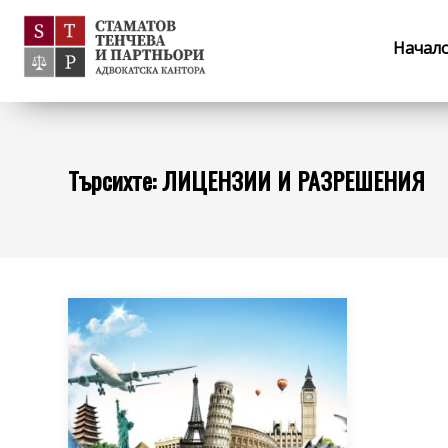
Начал
Търсихте: ЛИЦЕНЗИИ И РАЗРЕШЕНИЯ