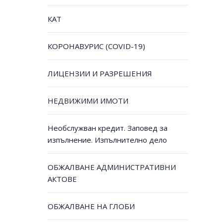
КАТ
КОРОНАВУРИС (COVID-19)
ЛИЦЕНЗИИ И РАЗРЕШЕНИЯ
НЕДВИЖИМИ ИМОТИ
Необслужван кредит. Заповед за
изпълнение. Изпълнително дело
ОБЖАЛВАНЕ АДМИНИСТРАТИВНИ
АКТОВЕ
ОБЖАЛВАНЕ НА ГЛОБИ