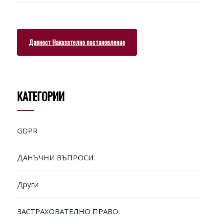
Давност Наказателно постановление
КАТЕГОРИИ
GDPR
ДАНЪЧНИ ВЪПРОСИ
Други
ЗАСТРАХОВАТЕЛНО ПРАВО