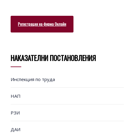
Регистрация на фирма Онлайн
НАКАЗАТЕЛНИ ПОСТАНОВЛЕНИЯ
Инспекция по труда
НАП
РЗИ
ДАИ