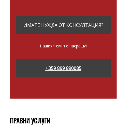
ИМАТЕ НУЖДА ОТ КОНСУЛТАЦИЯ?
Нашият екип е насреща!
+359 899 890085
ПРАВНИ УСЛУГИ