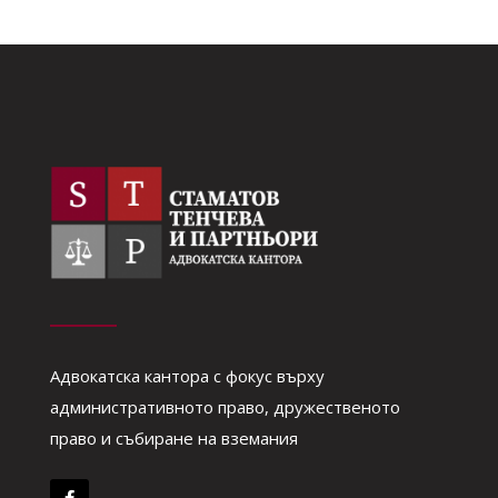
Адвокатска кантора с фокус върху
административното право, дружественото
право и събиране на вземания