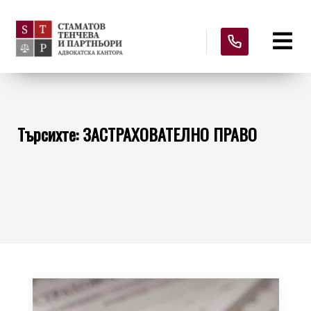
Търсихте: ЗАСТРАХОВАТЕЛНО ПРАВО