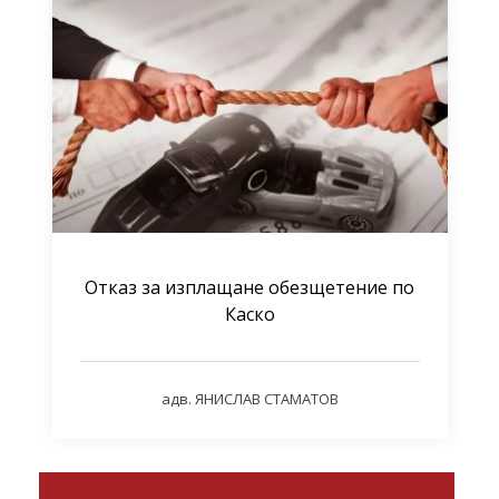
Отказ за изплащане обезщетение по
Каско
адв. ЯНИСЛАВ СТАМАТОВ