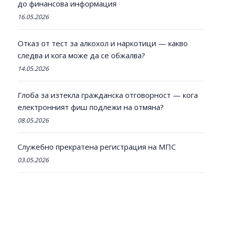
до финансова информация
16.05.2026
Отказ от тест за алкохол и наркотици — какво
следва и кога може да се обжалва?
14.05.2026
Глоба за изтекла гражданска отговорност — кога
електронният фиш подлежи на отмяна?
08.05.2026
Служебно прекратена регистрация на МПС
03.05.2026