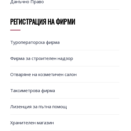
Данъчно Право
РЕГИСТРАЦИЯ НА ФИРМИ
Туроператорска фирма
Фирма за строителен надзор
Отваряне на козметичен салон
Таксиметрова фирма
Лизенция за пътна помощ
Хранителен магазин