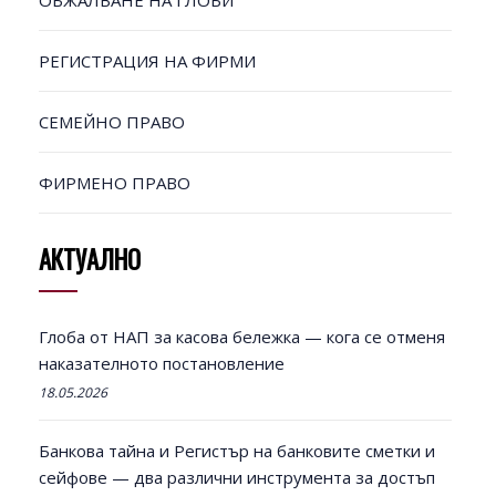
ОБЖАЛВАНЕ НА ГЛОБИ
РЕГИСТРАЦИЯ НА ФИРМИ
СЕМЕЙНО ПРАВО
ФИРМЕНО ПРАВО
АКТУАЛНО
Глоба от НАП за касова бележка — кога се отменя
наказателното постановление
18.05.2026
Банкова тайна и Регистър на банковите сметки и
сейфове — два различни инструмента за достъп