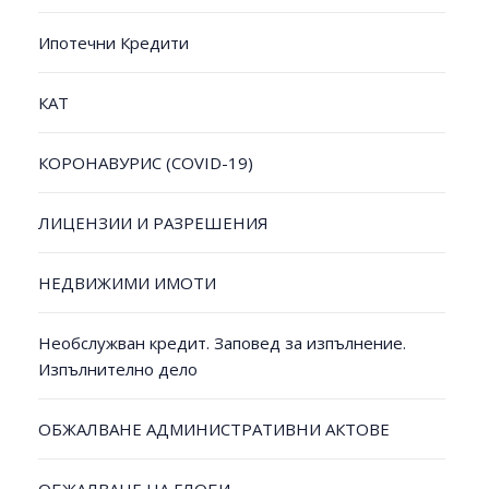
Ипотечни Кредити
КАТ
КОРОНАВУРИС (COVID-19)
ЛИЦЕНЗИИ И РАЗРЕШЕНИЯ
НЕДВИЖИМИ ИМОТИ
Необслужван кредит. Заповед за изпълнение.
Изпълнително дело
ОБЖАЛВАНЕ АДМИНИСТРАТИВНИ АКТОВЕ