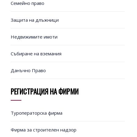
Семейно право
Защита на длъжници
Недвижимите имоти
Събиране на вземания
Данъчно Право
РЕГИСТРАЦИЯ НА ФИРМИ
Туроператорска фирма
Фирма за строителен надзор