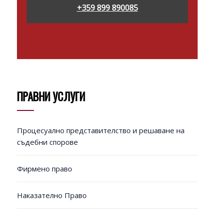
+359 899 890085
ПРАВНИ УСЛУГИ
Процесуално представителство и решаване на
съдебни спорове
Фирмено право
Наказателно Право