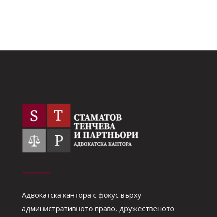
Адвокатска кантора с фокус върху
административното право, дружественото