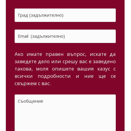
Ако имате правен въпрос, искате да
заведете дело или срешу вас е заведено
такова, моля опишете вашия казус с
всички подробности и ние ще се
свържем с вас.