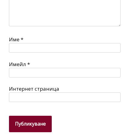
Име
*
Имейл
*
Интернет страница