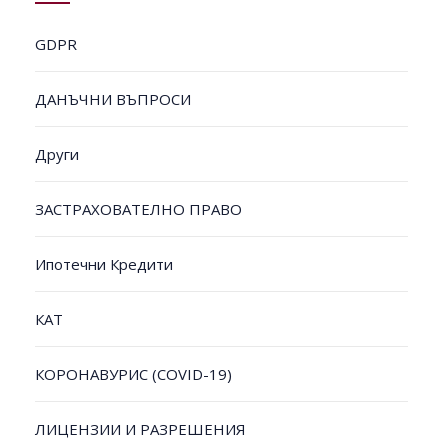
GDPR
ДАНЪЧНИ ВЪПРОСИ
Други
ЗАСТРАХОВАТЕЛНО ПРАВО
Ипотечни Кредити
КАТ
КОРОНАВУРИС (COVID-19)
ЛИЦЕНЗИИ И РАЗРЕШЕНИЯ