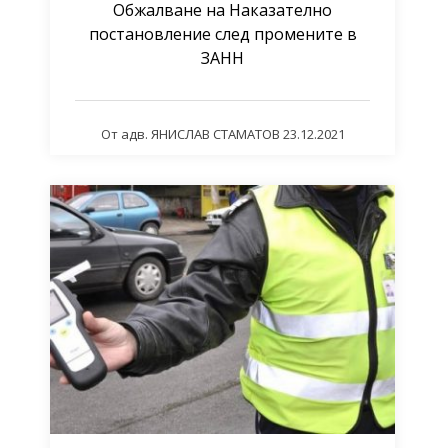
Обжалване на Наказателно
постановление след промените в
ЗАНН
От
адв. ЯНИСЛАВ СТАМАТОВ
23.12.2021