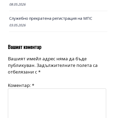
08.05.2026
Служебно прекратена регистрация на МПС
03.05.2026
Вашият коментар
Вашият имейл адрес няма да бъде
публикуван.
Задължителните полета са
отбелязани с
*
Коментар:
*