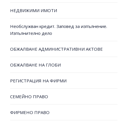
НЕДВИЖИМИ ИМОТИ
Необслужван кредит. Заповед за изпълнение.
Изпълнително дело
ОБЖАЛВАНЕ АДМИНИСТРАТИВНИ АКТОВЕ
ОБЖАЛВАНЕ НА ГЛОБИ
РЕГИСТРАЦИЯ НА ФИРМИ
СЕМЕЙНО ПРАВО
ФИРМЕНО ПРАВО