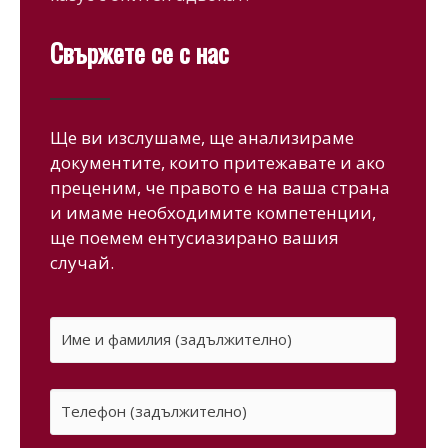
Свържете се с нас
Ще ви изслушаме, ще анализираме
документите, които притежавате и ако
преценим, че правото е на ваша страна
и имаме необходимите компетенции,
ще поемем ентусиазирано вашия
случай.