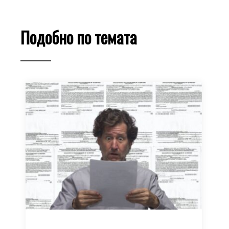
Подобно по темата