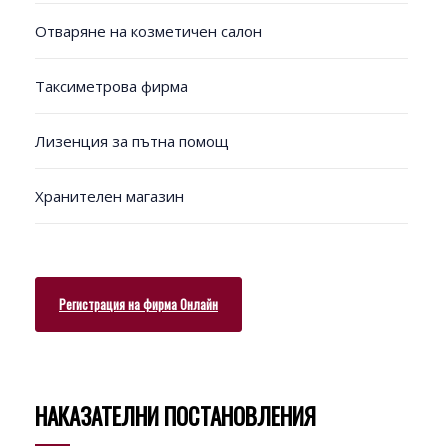
Отваряне на козметичен салон
Таксиметрова фирма
Лизенция за пътна помощ
Хранителен магазин
Регистрация на фирма Онлайн
НАКАЗАТЕЛНИ ПОСТАНОВЛЕНИЯ