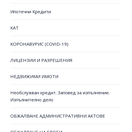
Ипотечни Кредити
КАТ
КОРОНАВУРИС (COVID-19)
ЛИЦЕНЗИИ И РАЗРЕШЕНИЯ
НЕДВИЖИМИ ИМОТИ
Необслужван кредит. Заповед за изпълнение.
Изпълнително дело
ОБЖАЛВАНЕ АДМИНИСТРАТИВНИ АКТОВЕ