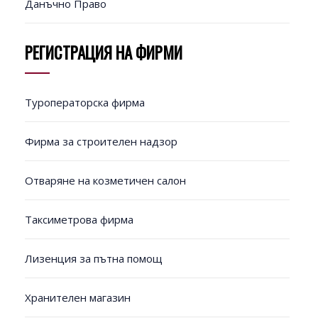
Данъчно Право
РЕГИСТРАЦИЯ НА ФИРМИ
Туроператорска фирма
Фирма за строителен надзор
Отваряне на козметичен салон
Таксиметрова фирма
Лизенция за пътна помощ
Хранителен магазин