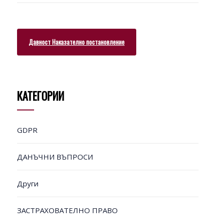
Давност Наказателно постановление
КАТЕГОРИИ
GDPR
ДАНЪЧНИ ВЪПРОСИ
Други
ЗАСТРАХОВАТЕЛНО ПРАВО