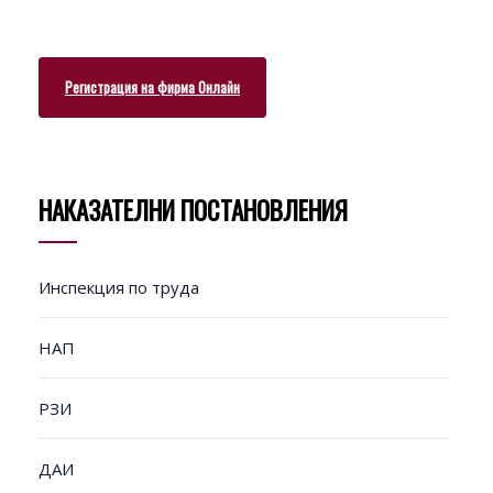
Регистрация на фирма Онлайн
НАКАЗАТЕЛНИ ПОСТАНОВЛЕНИЯ
Инспекция по труда
НАП
РЗИ
ДАИ