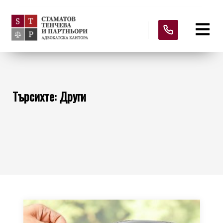
Търсихте: Други