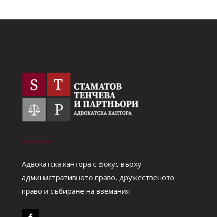
Адвокатска кантора с фокус върху
административното право, дружественото
право и събиране на вземания