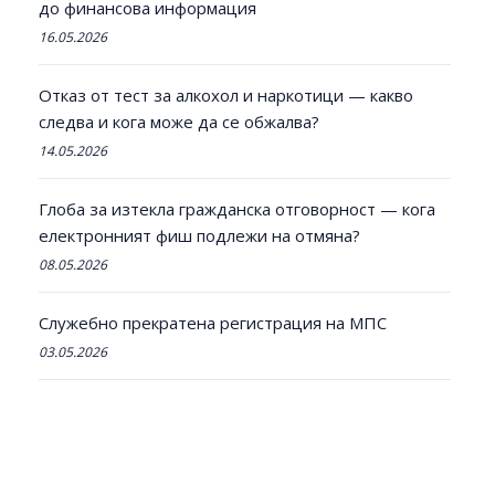
до финансова информация
16.05.2026
Отказ от тест за алкохол и наркотици — какво
следва и кога може да се обжалва?
14.05.2026
Глоба за изтекла гражданска отговорност — кога
електронният фиш подлежи на отмяна?
08.05.2026
Служебно прекратена регистрация на МПС
03.05.2026