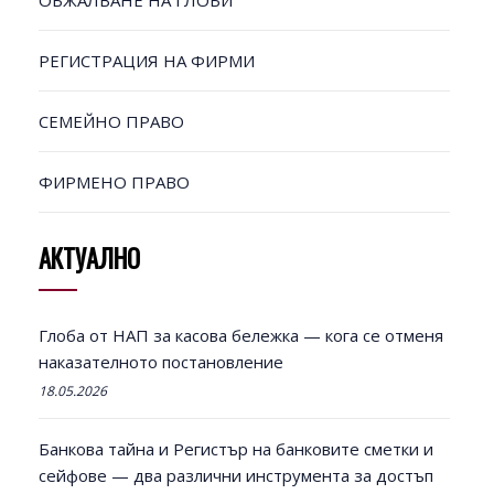
ОБЖАЛВАНЕ НА ГЛОБИ
РЕГИСТРАЦИЯ НА ФИРМИ
СЕМЕЙНО ПРАВО
ФИРМЕНО ПРАВО
АКТУАЛНО
Глоба от НАП за касова бележка — кога се отменя
наказателното постановление
18.05.2026
Банкова тайна и Регистър на банковите сметки и
сейфове — два различни инструмента за достъп