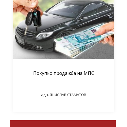
Покупко продажба на МПС
адв. ЯНИСЛАВ СТАМАТОВ