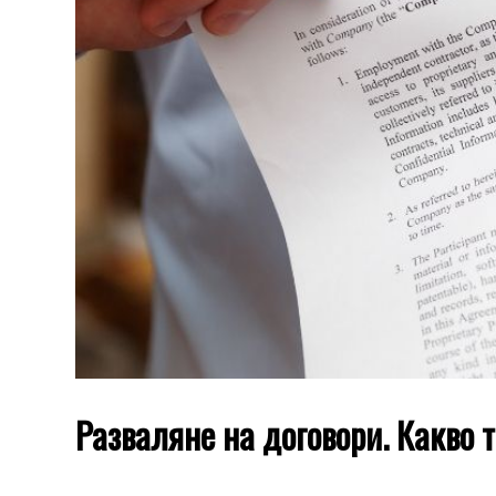
Разваляне на договори. Какво 