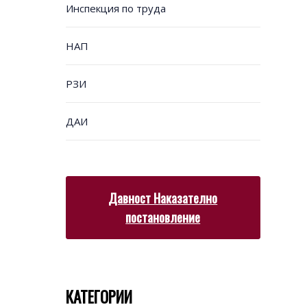
Инспекция по труда
НАП
РЗИ
ДАИ
Давност Наказателно
постановление
КАТЕГОРИИ