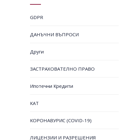
GDPR
ДАНЪЧНИ ВЪПРОСИ
Други
ЗАСТРАХОВАТЕЛНО ПРАВО
Ипотечни Кредити
КАТ
КОРОНАВУРИС (COVID-19)
ЛИЦЕНЗИИ И РАЗРЕШЕНИЯ