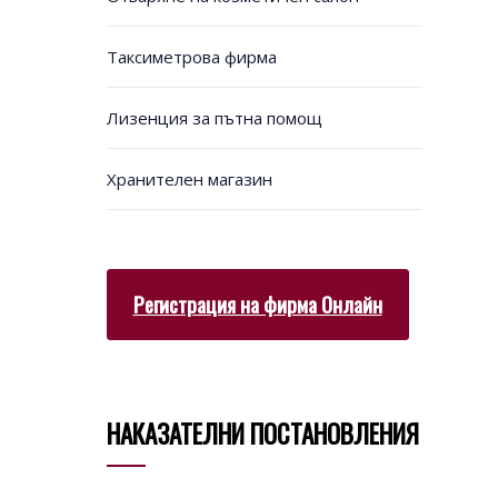
Таксиметрова фирма
Лизенция за пътна помощ
Хранителен магазин
Регистрация на фирма Онлайн
НАКАЗАТЕЛНИ ПОСТАНОВЛЕНИЯ