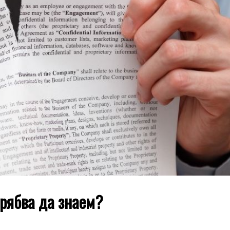
трябва да знаем?