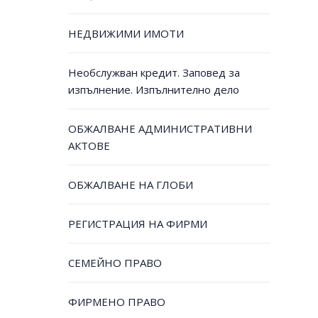
НЕДВИЖИМИ ИМОТИ
Необслужван кредит. Заповед за
изпълнение. Изпълнително дело
ОБЖАЛВАНЕ АДМИНИСТРАТИВНИ
АКТОВЕ
ОБЖАЛВАНЕ НА ГЛОБИ
РЕГИСТРАЦИЯ НА ФИРМИ
СЕМЕЙНО ПРАВО
ФИРМЕНО ПРАВО