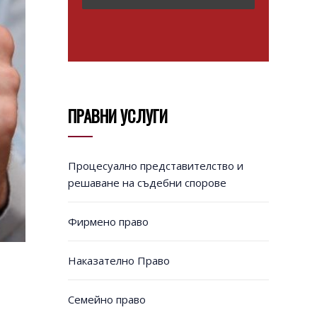
ПРАВНИ УСЛУГИ
Процесуално представителство и
решаване на съдебни спорове
Фирмено право
Наказателно Право
Семейно право