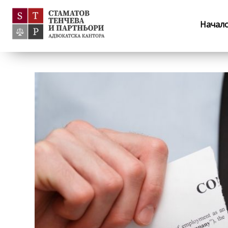
Начал